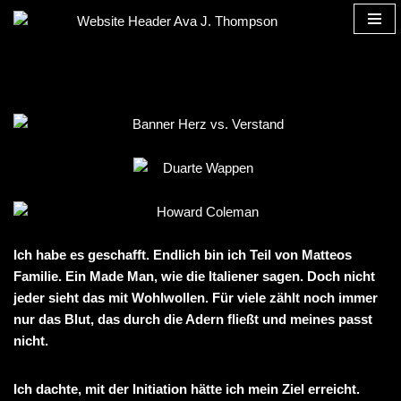
Zum
Inhalt
springen
Ich habe es geschafft. Endlich bin ich Teil von Matteos
Familie. Ein Made Man, wie die Italiener sagen. Doch nicht
jeder sieht das mit Wohlwollen. Für viele zählt noch immer
nur das Blut, das durch die Adern fließt und meines passt
nicht.
Ich dachte, mit der Initiation hätte ich mein Ziel erreicht.