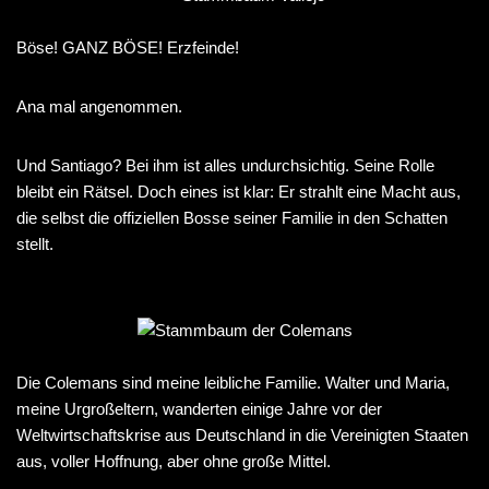
Böse! GANZ BÖSE! Erzfeinde!
Ana mal angenommen.
Und Santiago? Bei ihm ist alles undurchsichtig. Seine Rolle
bleibt ein Rätsel. Doch eines ist klar: Er strahlt eine Macht aus,
die selbst die offiziellen Bosse seiner Familie in den Schatten
stellt.
Die Colemans sind meine leibliche Familie. Walter und Maria,
meine Urgroßeltern, wanderten einige Jahre vor der
Weltwirtschaftskrise aus Deutschland in die Vereinigten Staaten
aus, voller Hoffnung, aber ohne große Mittel.