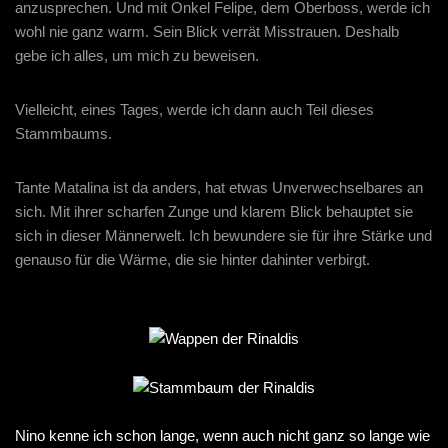
anzusprechen. Und mit Onkel Felipe, dem Oberboss, werde ich
wohl nie ganz warm. Sein Blick verrät Misstrauen. Deshalb
gebe ich alles, um mich zu beweisen.
Vielleicht, eines Tages, werde ich dann auch Teil dieses
Stammbaums.
Tante Matalina ist da anders, hat etwas Unverwechselbares an
sich. Mit ihrer scharfen Zunge und klarem Blick behauptet sie
sich in dieser Männerwelt. Ich bewundere sie für ihre Stärke und
genauso für die Wärme, die sie hinter dahinter verbirgt.
Nino kenne ich schon lange, wenn auch nicht ganz so lange wie