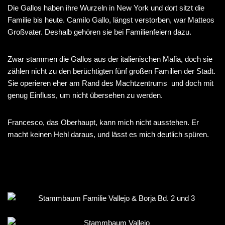
Die Gallos haben ihre Wurzeln in New York und dort sitzt die
Familie bis heute. Camilo Gallo, längst verstorben, war Matteos
Großvater. Deshalb gehören sie bei Familienfeiern dazu.
Zwar stammen die Gallos aus der italienischen Mafia, doch sie
zählen nicht zu den berüchtigten fünf großen Familien der Stadt.
Sie operieren eher am Rand des Machtzentrums und doch mit
genug Einfluss, um nicht übersehen zu werden.
Francesco, das Oberhaupt, kann mich nicht ausstehen. Er
macht keinen Hehl daraus, und lässt es mich deutlich spüren.