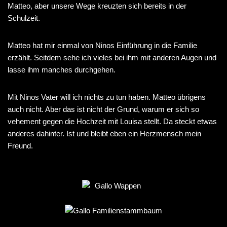
Matteo, aber unsere Wege kreuzten sich bereits in der
Schulzeit.
Matteo hat mir einmal von Ninos Einführung in die Familie
erzählt. Seitdem sehe ich vieles bei ihm mit anderen Augen und
lasse ihm manches durchgehen.
Mit Ninos Vater will ich nichts zu tun haben. Matteo übrigens
auch nicht. Aber das ist nicht der Grund, warum er sich so
vehement gegen die Hochzeit mit Louisa stellt. Da steckt etwas
anderes dahinter. Ist und bleibt eben ein Herzmensch mein
Freund.