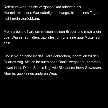
Reichtum war uns nie vergönnt. Dad arbeitete als
Handelsreisender. War ständig unterwegs, bis er eines Tages
nicht mehr zurückkam.
Mom arbeitete hart, um meinen kleinen Bruder und mich allein
über Wasser zu halten, gab alles, um uns eine gute Mutter zu
sein.
Und ich? Ich habe ihr das Herz gebrochen, indem ich zu den
Duartes zog. Als ich ihr auch noch Daniel wegnahm, zerbrach
etwas in ihr. Diese Schuld liegt wie Blei auf meinem Gewissen.
Aber es gab keinen anderen Weg.