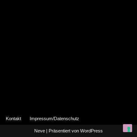
Kontakt
Impressum/Datenschutz
Neve
| Präsentiert von
WordPress