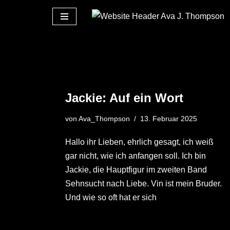
Zum
Inhalt
springen
Jackie: Auf ein Wort
von
Ava_Thompson
13. Februar 2025
Hallo ihr Lieben, ehrlich gesagt, ich weiß
gar nicht, wie ich anfangen soll. Ich bin
Jackie, die Hauptfigur im zweiten Band
Sehnsucht nach Liebe. Vin ist mein Bruder.
Und wie so oft hat er sich